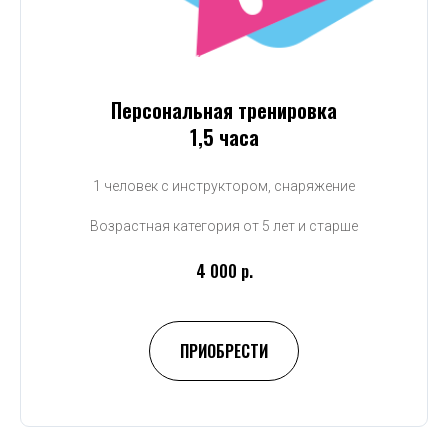
Персональная тренировка
1,5 часа
1 человек с инструктором, снаряжение
Возрастная категория от 5 лет и старше
4 000 р.
ПРИОБРЕСТИ