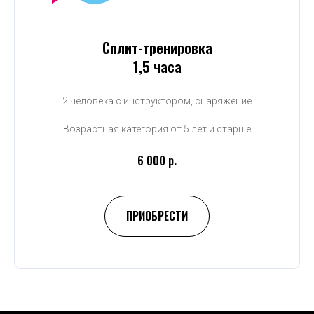
Сплит-тренировка
1,5 часа
2 человека с инструктором, снаряжение
Возрастная категория от 5 лет и старше
6 000 р.
ПРИОБРЕСТИ