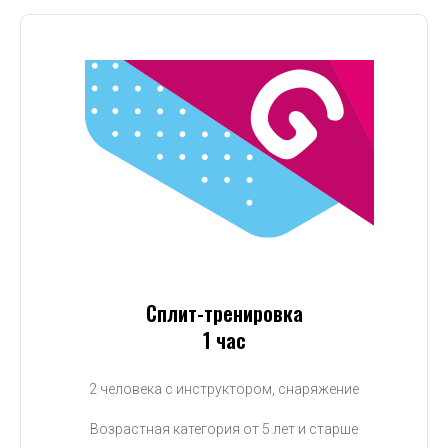
Сплит-тренировка
1 час
2 человека с инструктором, снаряжение
Возрастная категория от 5 лет и старше