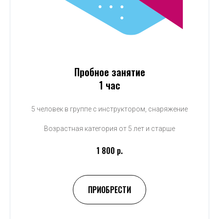
Пробное занятие
1 час
5 человек в группе с инструктором, снаряжение
Возрастная категория от 5 лет и старше
1 800 р.
ПРИОБРЕСТИ