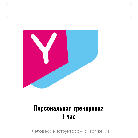
Персональная тренировка
1 час
1 человек с инструктором, снаряжение