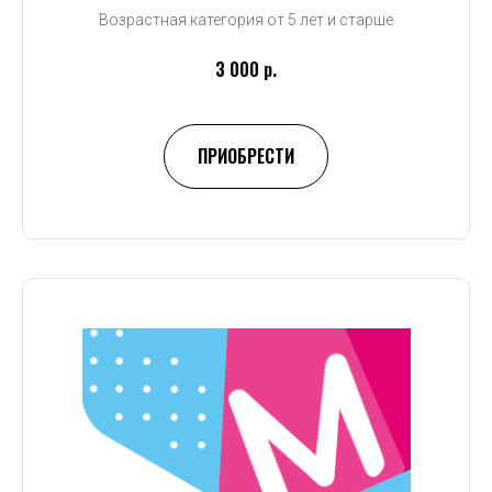
Возрастная категория от 5 лет и старше
3 000 р.
ПРИОБРЕСТИ