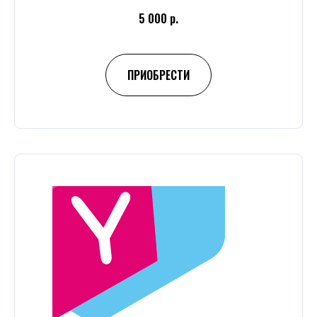
5 000 р.
ПРИОБРЕСТИ