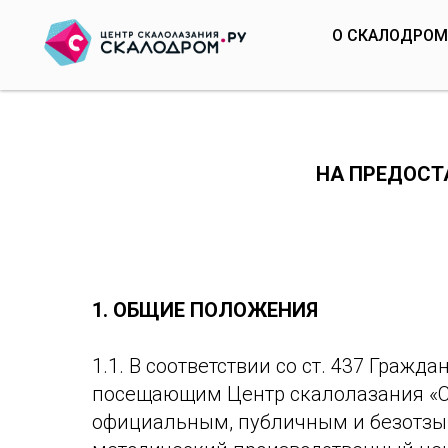
О СКАЛОДРО
НА ПРЕДОСТ
1.
ОБЩИЕ ПОЛОЖЕНИЯ
1.1. В соответствии со ст. 437 Гра
посещающим Центр скалолазания «Ск
официальным, публичным и безотзы